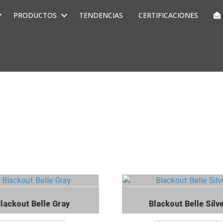
PRODUCTOS
TENDENCIAS
CERTIFICACIONES
lackout Belle Gray
Blackout Belle Silv