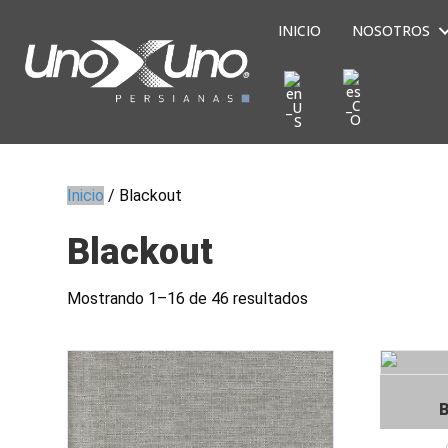
INICIO
NOSOTROS
Inicio
/ Blackout
Blackout
Mostrando 1–16 de 46 resultados
B