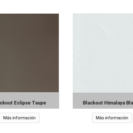
ckout Eclipse Taupe
Blackout Himalaya Bl
Más información
Más información