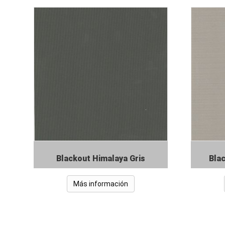
Blackout Himalaya Gris
Bla
Más información