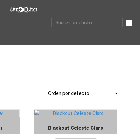
er
Blackout Celeste Claro