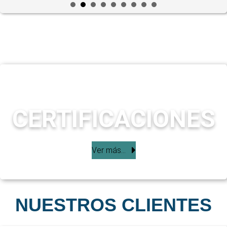
CERTIFICACIONES
Ver más...
NUESTROS CLIENTES