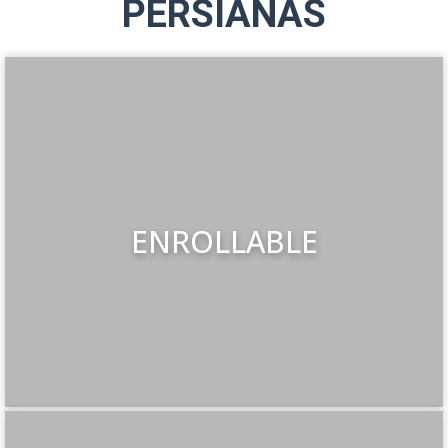
PERSIANAS
ENROLLABLE