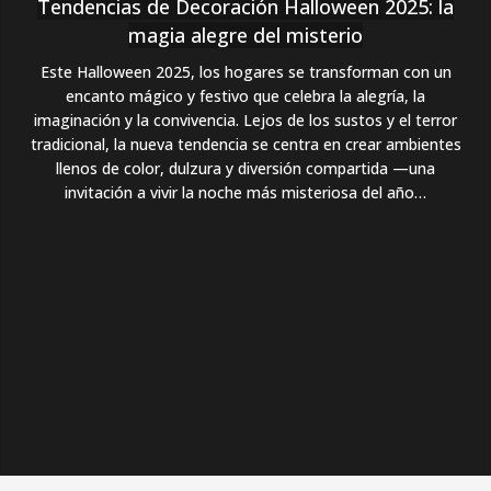
Tendencias de Decoración Halloween 2025: la
magia alegre del misterio
Este Halloween 2025, los hogares se transforman con un
encanto mágico y festivo que celebra la alegría, la
imaginación y la convivencia. Lejos de los sustos y el terror
tradicional, la nueva tendencia se centra en crear ambientes
llenos de color, dulzura y diversión compartida —una
invitación a vivir la noche más misteriosa del año…