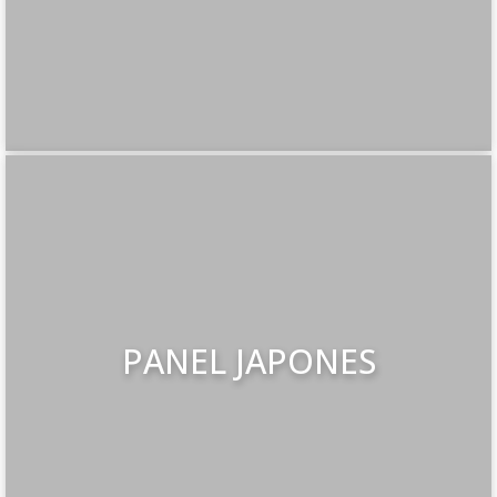
PANEL JAPONES