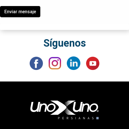
Enviar mensaje
Síguenos