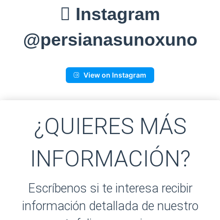
Instagram
@persianasunoxuno
View on Instagram
¿QUIERES MÁS
INFORMACIÓN?
Escríbenos si te interesa recibir
información detallada de nuestro