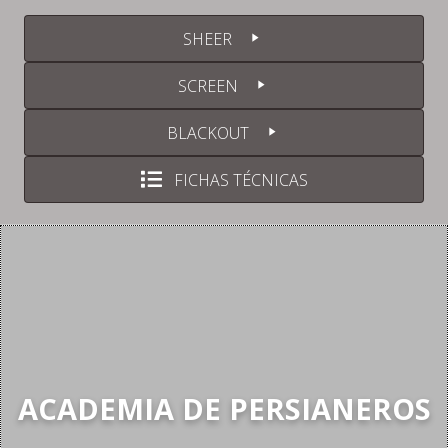
SHEER
SCREEN
BLACKOUT
FICHAS TÉCNICAS
ACADEMIA DE PERSIANEROS