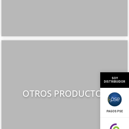
SOY
DISTRIBUIDOR
OTROS PRODUCTOS
PAGOS PSE