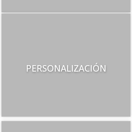
PERSONALIZACIÓN