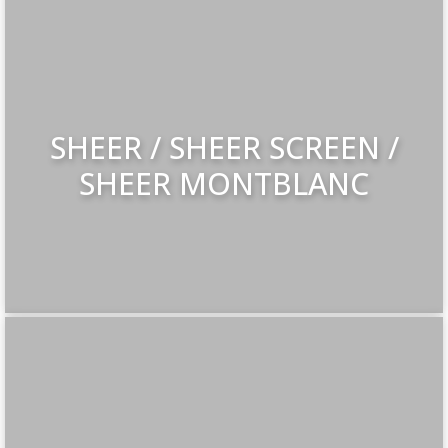
SHEER / SHEER SCREEN /
SHEER MONTBLANC