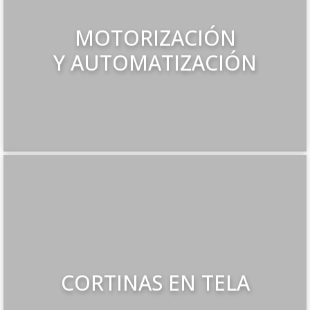
MOTORIZACIÓN
Y AUTOMATIZACIÓN
CORTINAS EN TELA