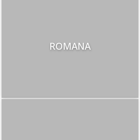
ROMANA