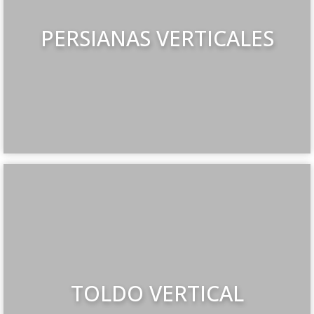
PERSIANAS VERTICALES
TOLDO VERTICAL