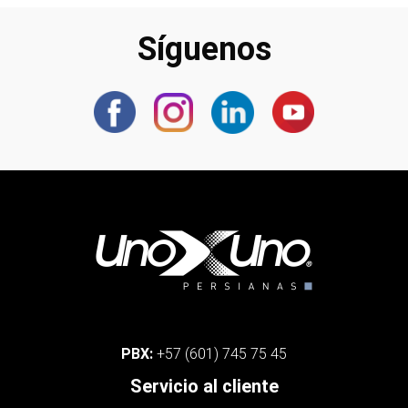
Síguenos
PBX:
+57 (601) 745 75 45
Servicio al cliente