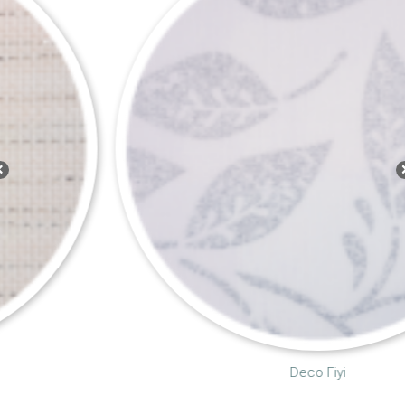
Deco Fiyi