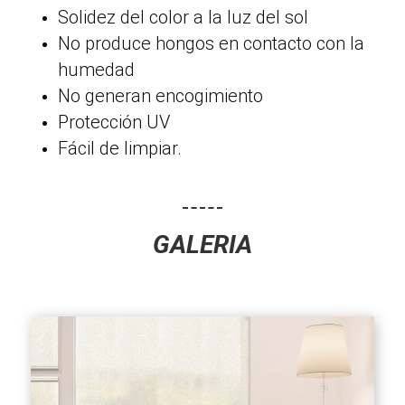
Solidez del color a la luz del sol
No produce hongos en contacto con la
humedad
No generan encogimiento
Protección UV
Fácil de limpiar.
GALERIA