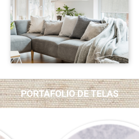
PORTAFOLIO DE TELAS