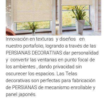
Innovación en texturas y diseños en
nuestro portafolio, logrando a través de las
PERSIANAS DECORATIVAS dar personalidad
y convertir las ventanas en punto focal de
los ambientes , dando privacidad sin
oscurecer los espacios. Las Telas
decorativas son perfectas para fabricación
de PERSIANAS de mecanismo enrollable y
panel japonés.