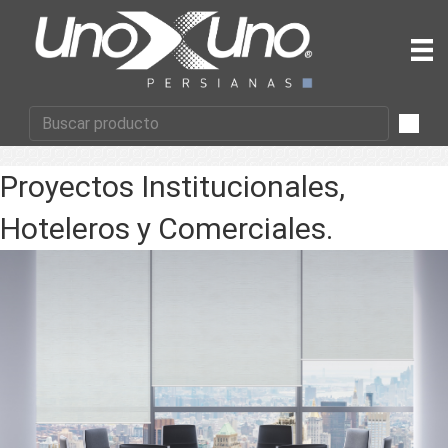
Proyectos Institucionales,
Hoteleros y Comerciales.