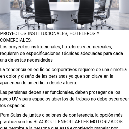
PROYECTOS INSTITUCIONALES, HOTELEROS Y
COMERCIALES.
Los proyectos institucionales, hoteleros y comerciales,
requieren de especificaciones técnicas adecuadas para cada
una de estas necesidades.
La tendencia en edificios corporativos requiere de una simetría
en color y diseño de las persianas ya que son clave en la
apariencia de un edificio desde afuera.
Las persianas deben ser funcionales, deben proteger de los
rayos UV y para espacios abiertos de trabajo no debe oscurecer
los espacios.
Para Salas de juntas o salones de conferencia, la opción más
practica son los BLACKOUT ENROLLABLES MOTORIZADOS,
que permite a la persona que está exponiendo manejar por