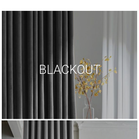
BLACKOUT