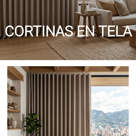
CORTINAS EN TELA