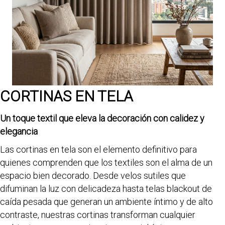
CORTINAS EN TELA
Un toque textil que eleva la decoración con calidez y
elegancia
Las cortinas en tela son el elemento definitivo para
quienes comprenden que los textiles son el alma de un
espacio bien decorado. Desde velos sutiles que
difuminan la luz con delicadeza hasta telas blackout de
caída pesada que generan un ambiente íntimo y de alto
contraste, nuestras cortinas transforman cualquier