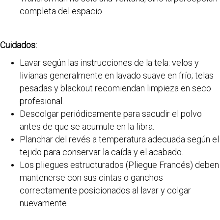
completa del espacio.
Cuidados:
Lavar según las instrucciones de la tela: velos y
livianas generalmente en lavado suave en frío; telas
pesadas y blackout recomiendan limpieza en seco
profesional.
Descolgar periódicamente para sacudir el polvo
antes de que se acumule en la fibra.
Planchar del revés a temperatura adecuada según el
tejido para conservar la caída y el acabado.
Los pliegues estructurados (Pliegue Francés) deben
mantenerse con sus cintas o ganchos
correctamente posicionados al lavar y colgar
nuevamente.