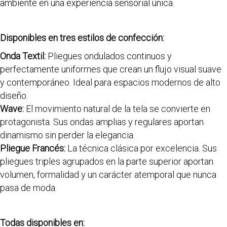
ambiente en una experiencia sensorial única.
Disponibles en tres estilos de confección:
Onda Textil:
Pliegues ondulados continuos y
perfectamente uniformes que crean un flujo visual suave
y contemporáneo. Ideal para espacios modernos de alto
diseño.
Wave:
El movimiento natural de la tela se convierte en
protagonista. Sus ondas amplias y regulares aportan
dinamismo sin perder la elegancia.
Pliegue Francés:
La técnica clásica por excelencia. Sus
pliegues triples agrupados en la parte superior aportan
volumen, formalidad y un carácter atemporal que nunca
pasa de moda.
Todas disponibles en: