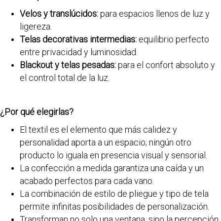
Velos y translúcidos:
para espacios llenos de luz y
ligereza.
Telas decorativas intermedias:
equilibrio perfecto
entre privacidad y luminosidad.
Blackout y telas pesadas:
para el confort absoluto y
el control total de la luz.
¿Por qué elegirlas?
El textil es el elemento que más calidez y
personalidad aporta a un espacio; ningún otro
producto lo iguala en presencia visual y sensorial.
La confección a medida garantiza una caída y un
acabado perfectos para cada vano.
La combinación de estilo de pliegue y tipo de tela
permite infinitas posibilidades de personalización.
Transforman no solo una ventana, sino la percepción