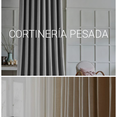
CORTINERÍA PESADA