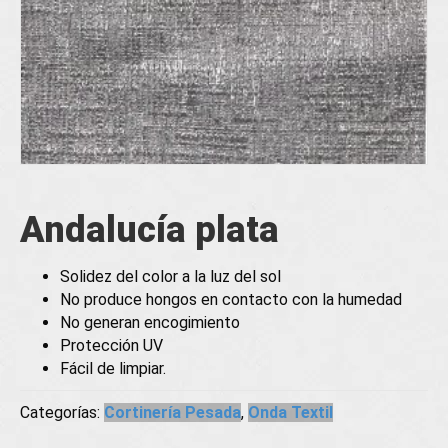
Andalucía plata
Solidez del color a la luz del sol
No produce hongos en contacto con la humedad
No generan encogimiento
Protección UV
Fácil de limpiar.
Categorías:
Cortinería Pesada
,
Onda Textil