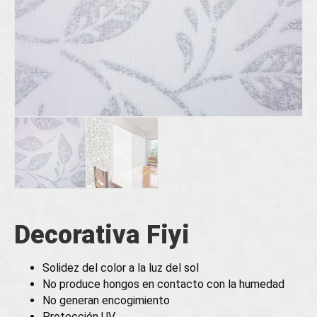
Decorativa Fiyi
Solidez del color a la luz del sol
No produce hongos en contacto con la humedad
No generan encogimiento
Protección UV