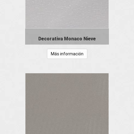
Decorativa Monaco Nieve
Más información