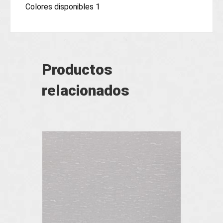
Colores disponibles 1
Productos
relacionados