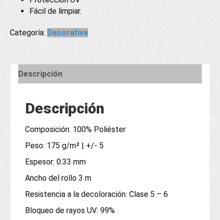
Fácil de limpiar.
Categoría:
Decorativa
Descripción
Descripción
Composición: 100% Poliéster
Peso: 175 g/m² | +/- 5
Espesor: 0.33 mm
Ancho del rollo 3 m
Resistencia a la decoloración: Clase 5 – 6
Bloqueo de rayos UV: 99%