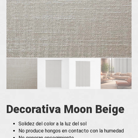
Decorativa Moon Beige
Solidez del color a la luz del sol
No produce hongos en contacto con la humedad
No generan encogimiento