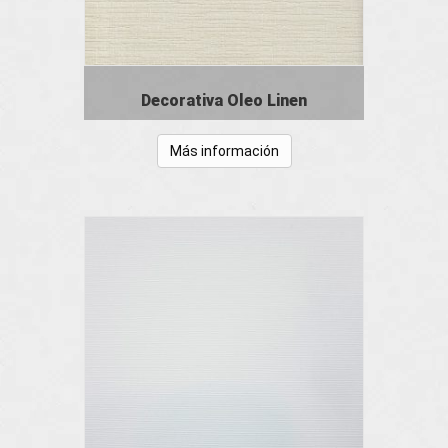
Decorativa Oleo Linen
Más información