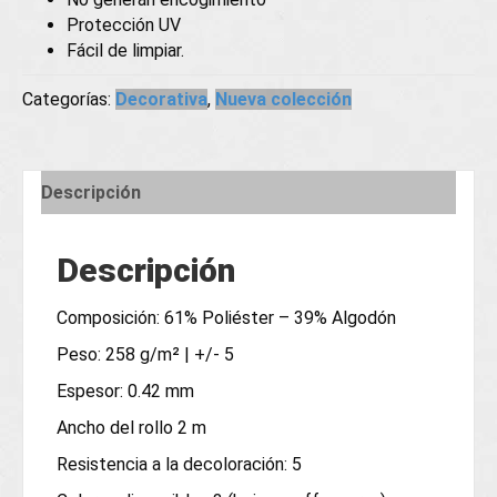
Protección UV
Fácil de limpiar.
Categorías:
Decorativa
,
Nueva colección
Descripción
Descripción
Composición: 61% Poliéster – 39% Algodón
Peso: 258 g/m² | +/- 5
Espesor: 0.42 mm
Ancho del rollo 2 m
Resistencia a la decoloración: 5