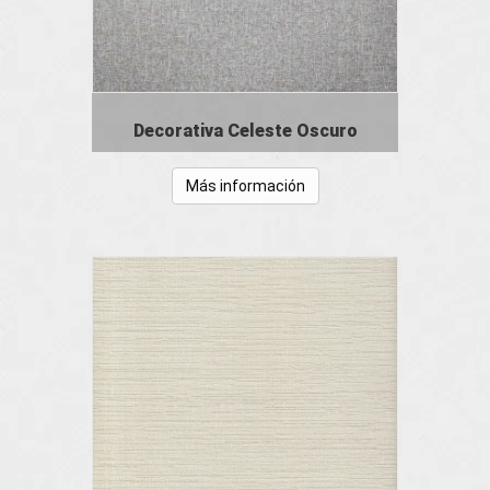
Decorativa Celeste Oscuro
Más información