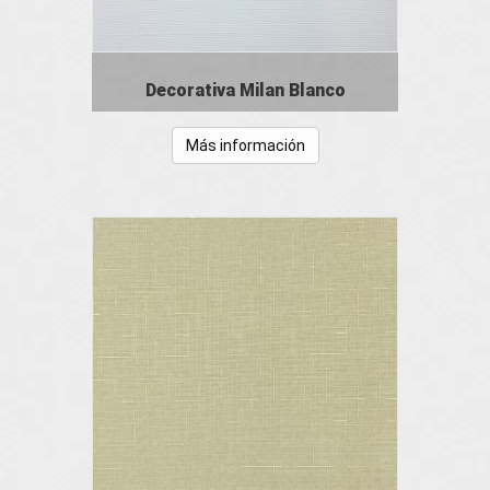
Decorativa Milan Blanco
Más información