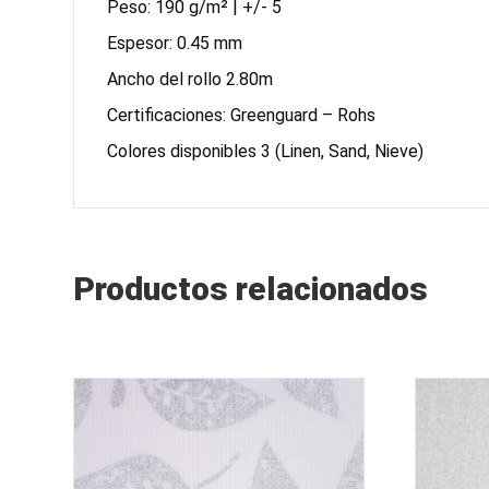
Peso: 190 g/m² | +/- 5
Espesor: 0.45 mm
Ancho del rollo 2.80m
Certificaciones: Greenguard – Rohs
Colores disponibles 3 (Linen, Sand, Nieve)
Productos relacionados