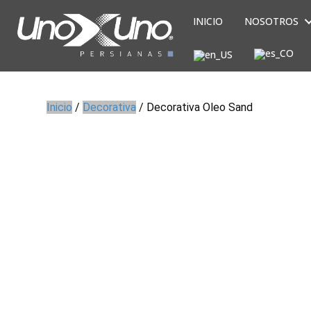
INICIO
NOSOTROS
Inicio
/
Decorativa
/ Decorativa Oleo Sand