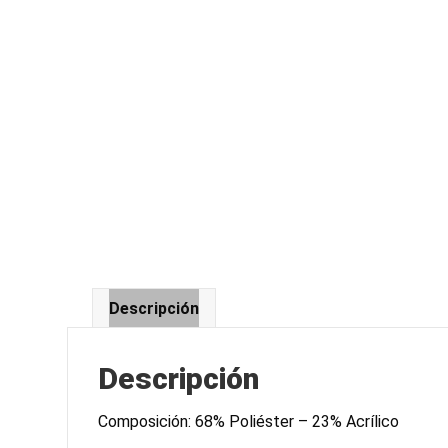
Descripción
Descripción
Composición: 68% Poliéster – 23% Acrílico