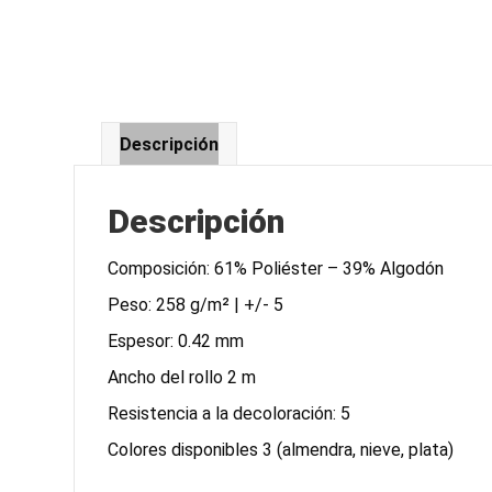
Descripción
Descripción
Composición: 61% Poliéster – 39% Algodón
Peso: 258 g/m² | +/- 5
Espesor: 0.42 mm
Ancho del rollo 2 m
Resistencia a la decoloración: 5
Colores disponibles 3 (almendra, nieve, plata)