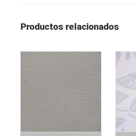
Productos relacionados