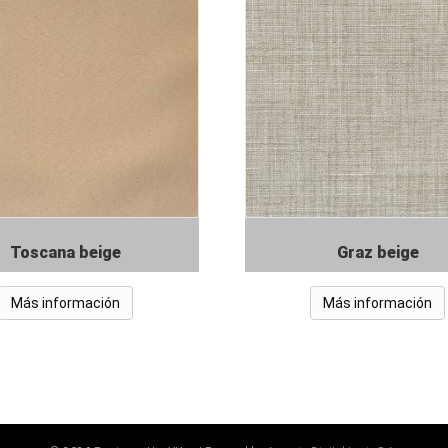
Toscana beige
Graz beige
Más información
Más información