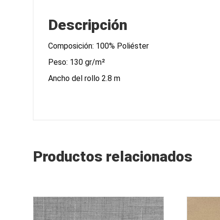
Descripción
Composición: 100% Poliéster
Peso: 130 gr/m²
Ancho del rollo 2.8 m
Productos relacionados