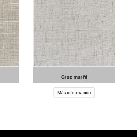
Graz marfil
Más información