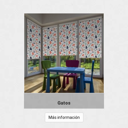
Gatos
Más información