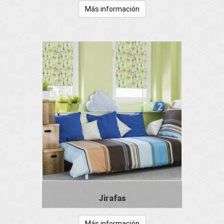
Más información
Jirafas
Más información