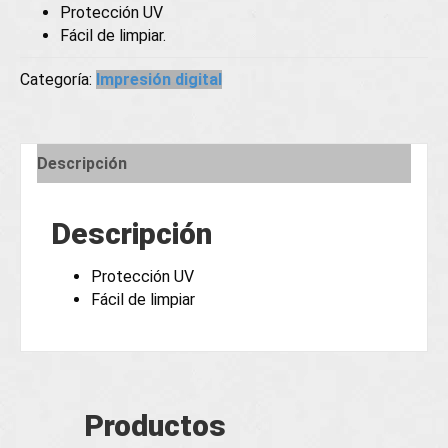
Protección UV
Fácil de limpiar.
Categoría:
Impresión digital
Descripción
Descripción
Protección UV
Fácil de limpiar
Productos