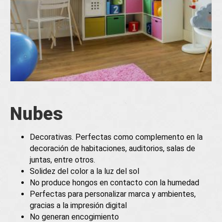
Nubes
Decorativas. Perfectas como complemento en la
decoración de habitaciones, auditorios, salas de
juntas, entre otros.
Solidez del color a la luz del sol
No produce hongos en contacto con la humedad
Perfectas para personalizar marca y ambientes,
gracias a la impresión digital
No generan encogimiento