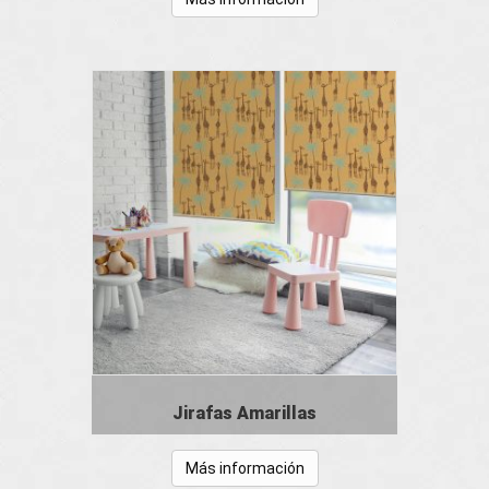
Jirafas Amarillas
Más información