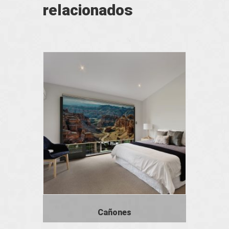
relacionados
Cañones