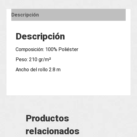
Descripción
Descripción
Composición: 100% Poliéster
Peso: 210 gr/m²
Ancho del rollo 2.8 m
Productos
relacionados