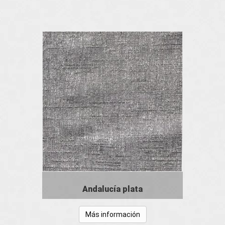
Andalucía plata
Más información