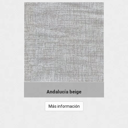
Andalucía beige
Más información