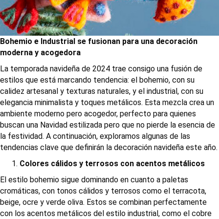
Bohemio e Industrial se fusionan para una decoración
moderna y acogedora
La temporada navideña de 2024 trae consigo una fusión de
estilos que está marcando tendencia: el bohemio, con su
calidez artesanal y texturas naturales, y el industrial, con su
elegancia minimalista y toques metálicos. Esta mezcla crea un
ambiente moderno pero acogedor, perfecto para quienes
buscan una Navidad estilizada pero que no pierde la esencia de
la festividad. A continuación, exploramos algunas de las
tendencias clave que definirán la decoración navideña este año.
Colores cálidos y terrosos con acentos metálicos
El estilo bohemio sigue dominando en cuanto a paletas
cromáticas, con tonos cálidos y terrosos como el terracota,
beige, ocre y verde oliva. Estos se combinan perfectamente
con los acentos metálicos del estilo industrial, como el cobre