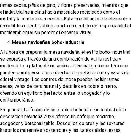
ramas secas, piñas de pino, y flores preservadas, mientras que
el industrial se inclina hacia materiales reciclados como el
metal y la madera recuperada. Esta combinación de elementos
reciclables o reutilizables aporta un sentido de responsabilidad
medioambiental sin perder el encanto visual.
Mesas navideñas boho-industrial
A la hora de preparar la mesa navideña, el estilo boho-industrial
se expresa a través de una combinación de vajilla rústica y
moderna. Los platos de cerámica artesanal en tonos terrosos
pueden combinarse con cubiertos de metal oscuro y vasos de
cristal vintage. Los centros de mesa pueden incluir ramas
secas, velas de cera natural y detalles en cobre o hierro,
creando un equilibrio perfecto entre lo acogedor y lo
contemporáneo.
En general, La fusión de los estilos bohemio e industrial en la
decoración navideña 2024 ofrece un enfoque moderno,
acogedor y personalizable. Desde los colores y las texturas
hasta los materiales sostenibles y las luces cálidas, estas