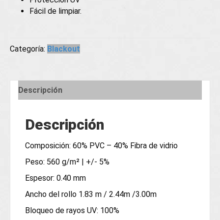
Fácil de limpiar.
Categoría:
Blackout
Descripción
Descripción
Composición: 60% PVC – 40% Fibra de vidrio
Peso: 560 g/m² | +/- 5%
Espesor: 0.40 mm
Ancho del rollo 1.83 m / 2.44m /3.00m
Bloqueo de rayos UV: 100%