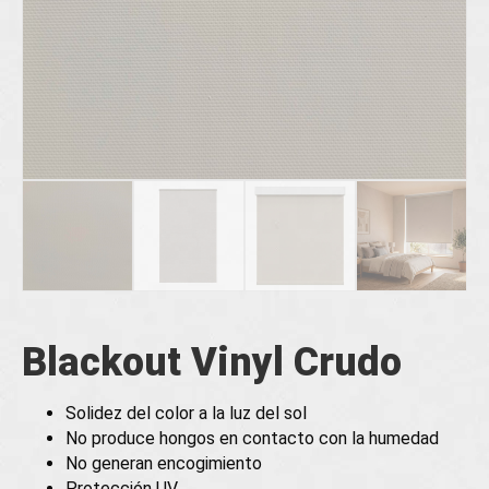
Blackout Vinyl Crudo
Solidez del color a la luz del sol
No produce hongos en contacto con la humedad
No generan encogimiento
Protección UV