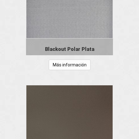
Blackout Polar Plata
Más información