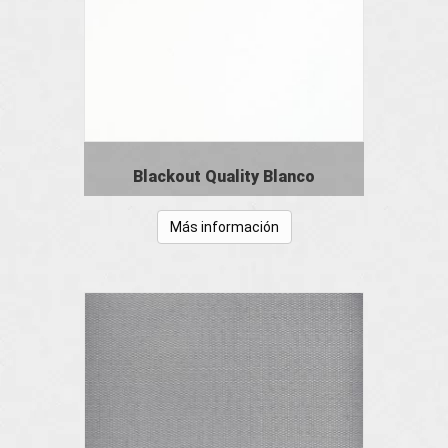
Blackout Quality Blanco
Más información