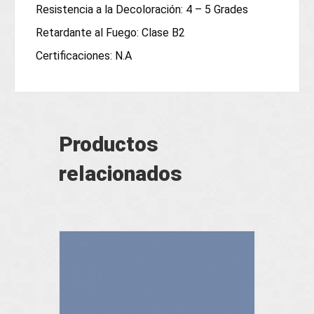
Resistencia a la Decoloración: 4 – 5 Grades
Retardante al Fuego: Clase B2
Certificaciones: N.A
Productos
relacionados