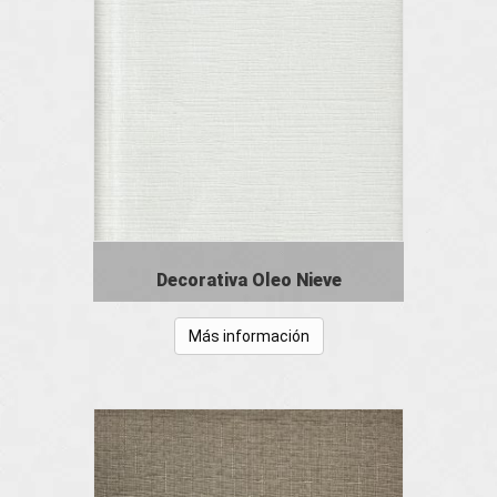
Decorativa Oleo Nieve
Más información