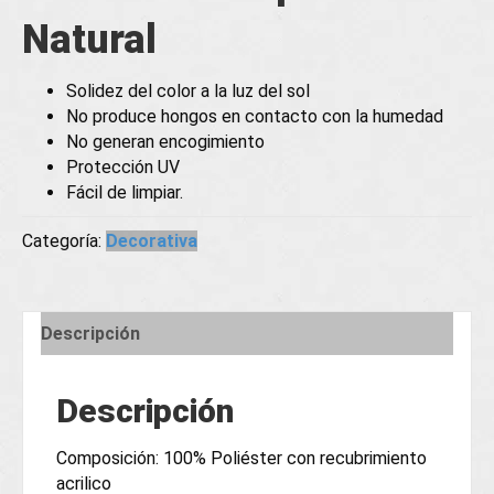
Natural
Solidez del color a la luz del sol
No produce hongos en contacto con la humedad
No generan encogimiento
Protección UV
Fácil de limpiar.
Categoría:
Decorativa
Descripción
Descripción
Composición: 100% Poliéster con recubrimiento
acrilico