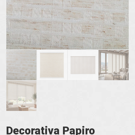
Decorativa Papiro