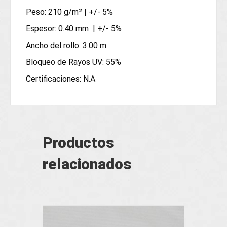
Peso: 210 g/m² | +/- 5%
Espesor: 0.40 mm | +/- 5%
Ancho del rollo: 3.00 m
Bloqueo de Rayos UV: 55%
Certificaciones: N.A
Productos
relacionados