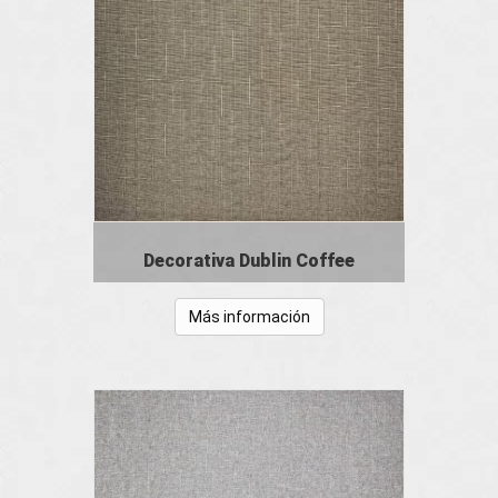
Decorativa Dublin Coffee
Más información