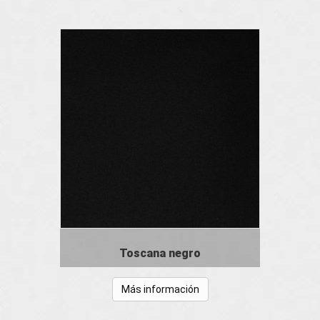
Toscana negro
Más información