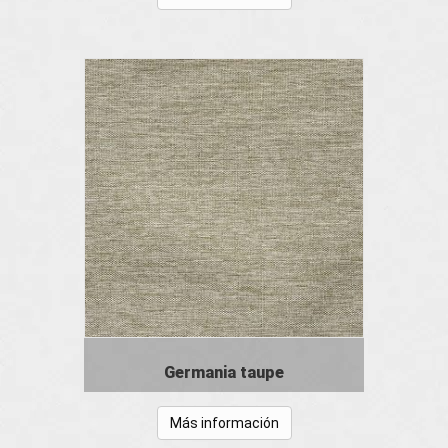
Germania taupe
Más información