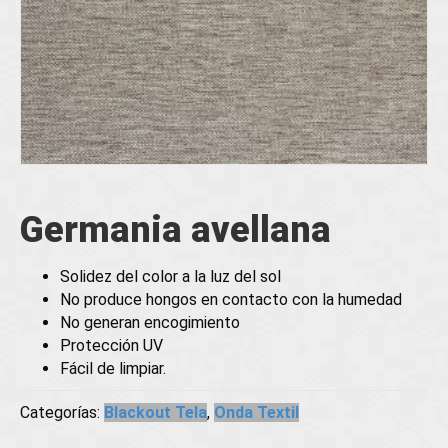
Germania avellana
Solidez del color a la luz del sol
No produce hongos en contacto con la humedad
No generan encogimiento
Protección UV
Fácil de limpiar.
Categorías:
Blackout Tela
,
Onda Textil