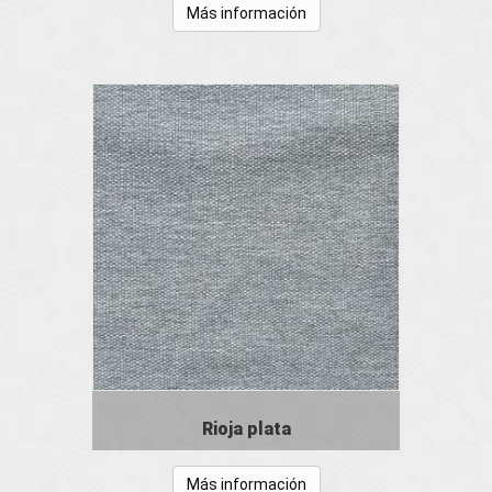
Más información
Rioja plata
Más información