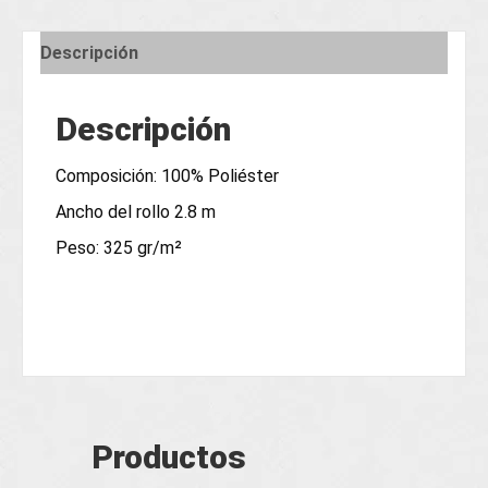
Descripción
Descripción
Composición: 100% Poliéster
Ancho del rollo 2.8 m
Peso: 325 gr/m²
Productos