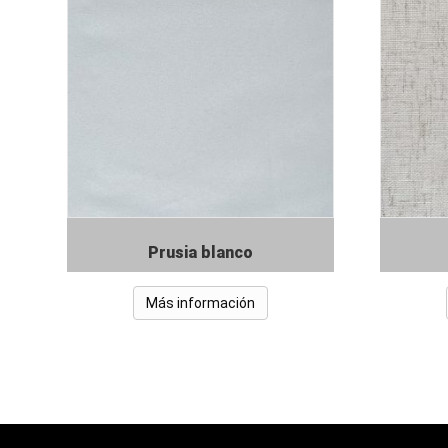
Prusia blanco
Más información