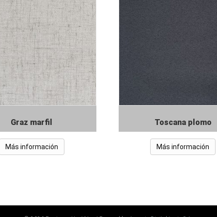
Graz marfil
Toscana plomo
Más información
Más información