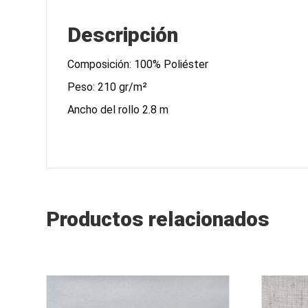
Descripción
Composición: 100% Poliéster
Peso: 210 gr/m²
Ancho del rollo 2.8 m
Productos relacionados