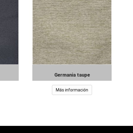
Germania taupe
Más información