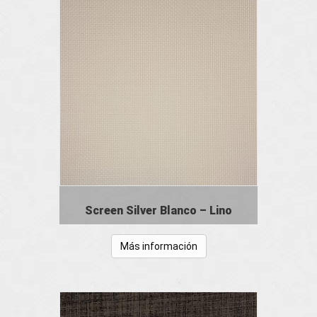
Screen Silver Blanco – Lino
Más información