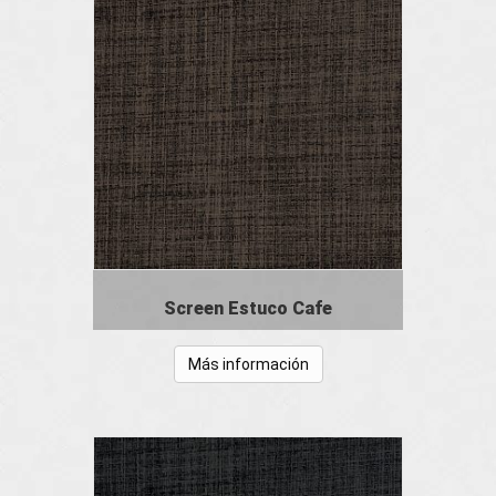
Screen Estuco Cafe
Más información