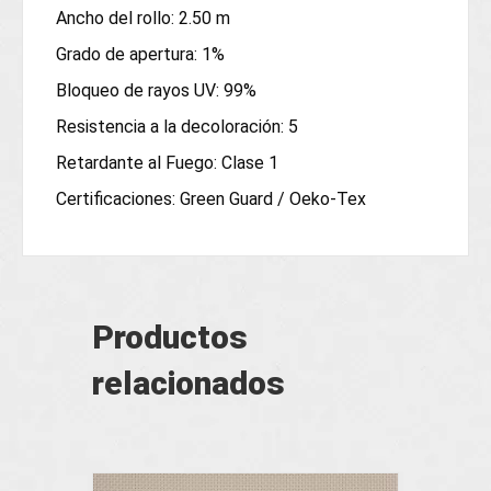
Ancho del rollo: 2.50 m
Grado de apertura: 1%
Bloqueo de rayos UV: 99%
Resistencia a la decoloración: 5
Retardante al Fuego: Clase 1
Certificaciones: Green Guard / Oeko-Tex
Productos
relacionados