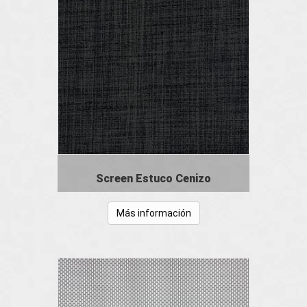
Screen Estuco Cenizo
Más información