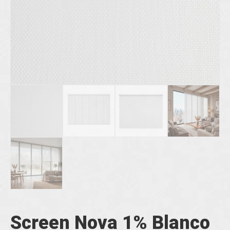
Screen Nova 1% Blanco