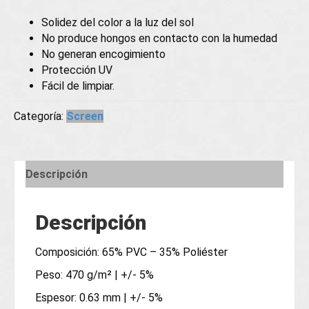
Solidez del color a la luz del sol
No produce hongos en contacto con la humedad
No generan encogimiento
Protección UV
Fácil de limpiar.
Categoría:
Screen
Descripción
Descripción
Composición: 65% PVC – 35% Poliéster
Peso: 470 g/m² | +/- 5%
Espesor: 0.63 mm | +/- 5%