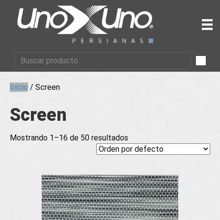
Inicio
/ Screen
Screen
Mostrando 1–16 de 50 resultados