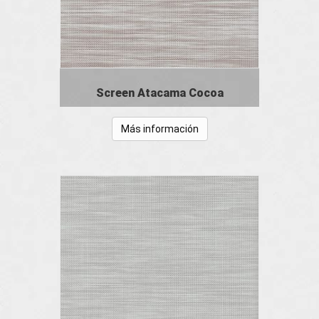
Screen Atacama Cocoa
Más información