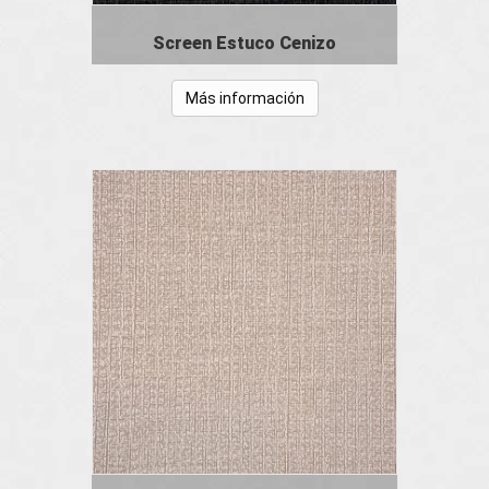
Screen Estuco Cenizo
Más información