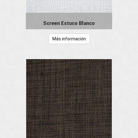
Screen Estuco Blanco
Más información