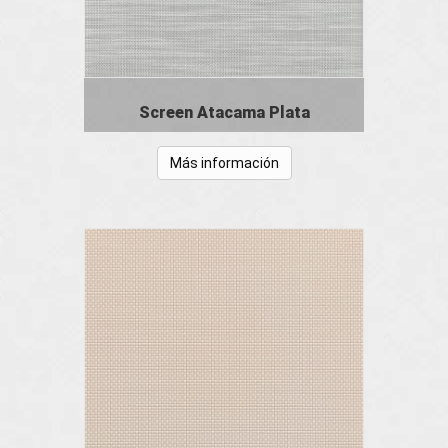
Screen Atacama Plata
Más información