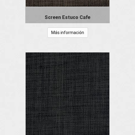
Screen Estuco Cafe
Más información