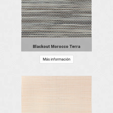
Blackout Morocco Terra
Más información