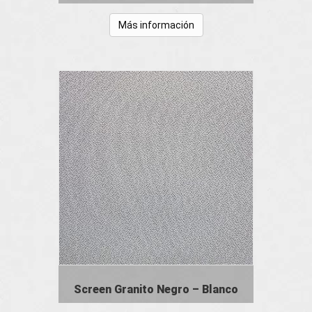
Más información
Screen Granito Negro – Blanco