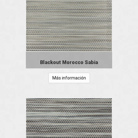
Blackout Morocco Sabia
Más información