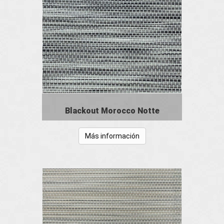
Blackout Morocco Notte
Más información