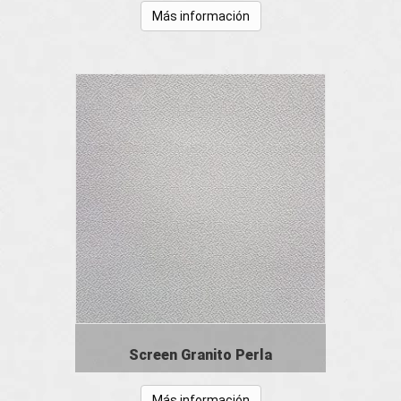
Más información
Screen Granito Perla
Más información