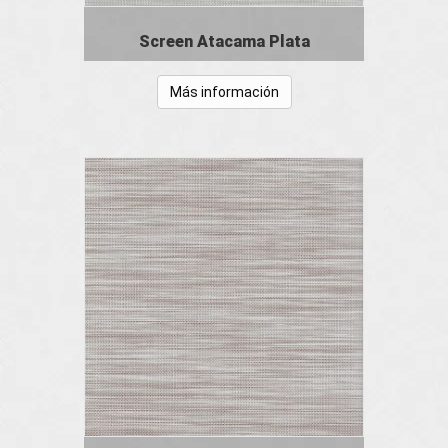
Screen Atacama Plata
Más información