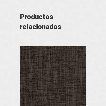
Productos
relacionados