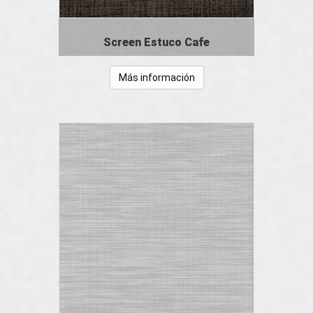
Screen Estuco Cafe
Más información