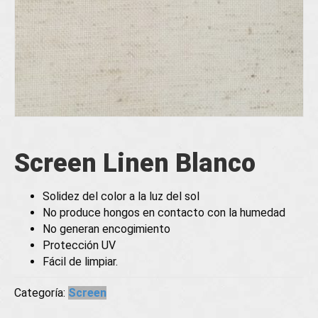
Screen Linen Blanco
Solidez del color a la luz del sol
No produce hongos en contacto con la humedad
No generan encogimiento
Protección UV
Fácil de limpiar.
Categoría:
Screen