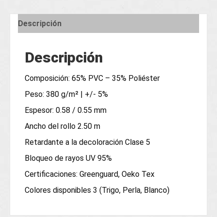
Descripción
Descripción
Composición: 65% PVC – 35% Poliéster
Peso: 380 g/m² | +/- 5%
Espesor: 0.58 / 0.55 mm
Ancho del rollo 2.50 m
Retardante a la decoloración Clase 5
Bloqueo de rayos UV 95%
Certificaciones: Greenguard, Oeko Tex
Colores disponibles 3 (Trigo, Perla, Blanco)