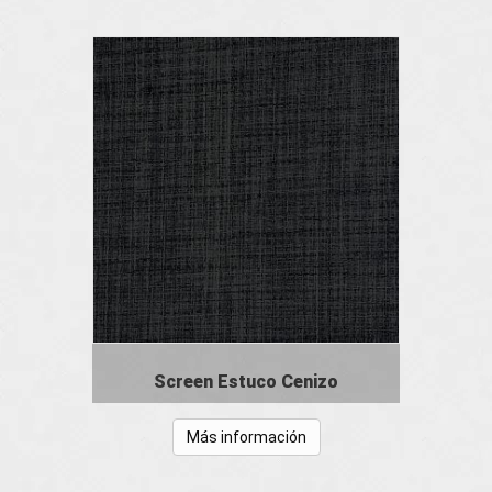
Screen Estuco Cenizo
Más información