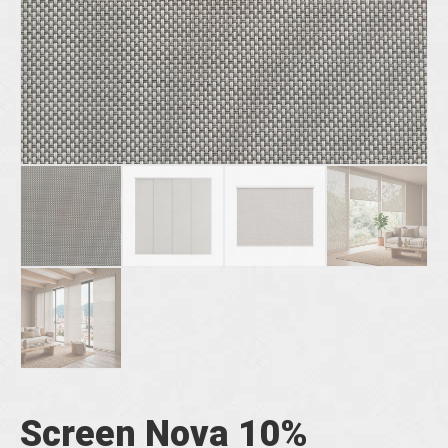
Screen Nova 10%