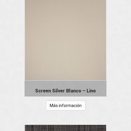
Screen Silver Blanco – Lino
Más información