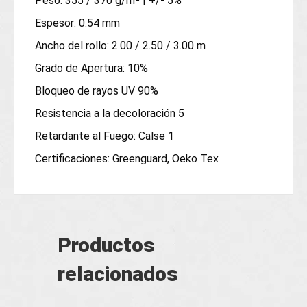
Peso: 355 / 370 g/m² | +/- 5%
Espesor: 0.54 mm
Ancho del rollo: 2.00 / 2.50 / 3.00 m
Grado de Apertura: 10%
Bloqueo de rayos UV 90%
Resistencia a la decoloración 5
Retardante al Fuego: Calse 1
Certificaciones: Greenguard, Oeko Tex
Productos
relacionados