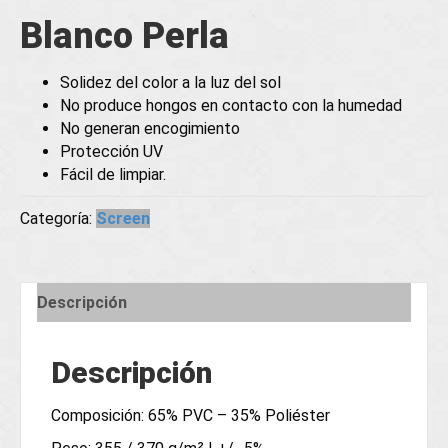
Blanco Perla
Solidez del color a la luz del sol
No produce hongos en contacto con la humedad
No generan encogimiento
Protección UV
Fácil de limpiar.
Categoría:
Screen
Descripción
Descripción
Composición: 65% PVC – 35% Poliéster