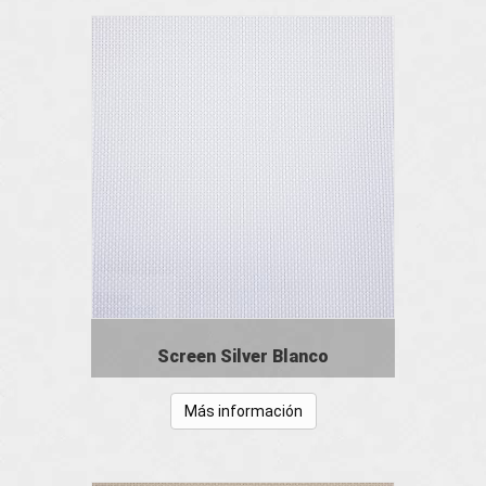
Screen Silver Blanco
Más información