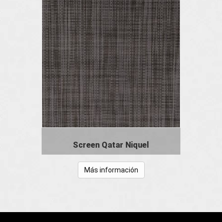
Screen Qatar Niquel
Más información