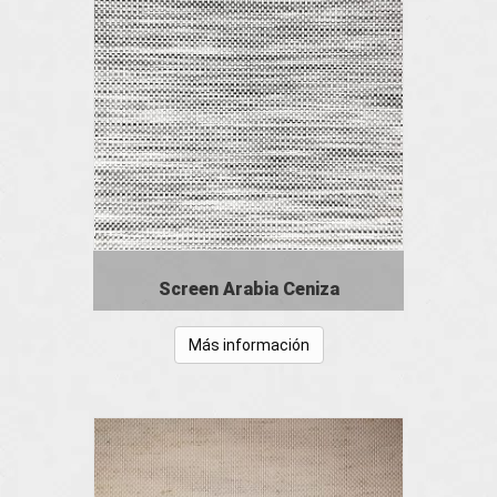
Screen Arabia Ceniza
Más información