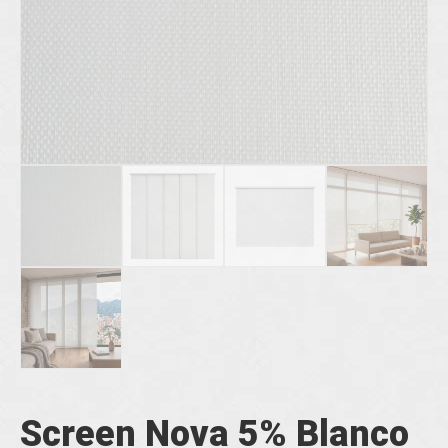
Screen Nova 5% Blanco