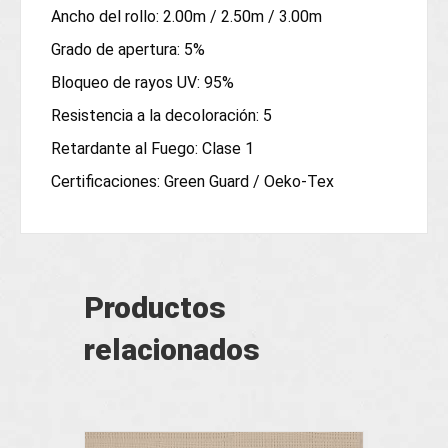
Ancho del rollo: 2.00m / 2.50m / 3.00m
Grado de apertura: 5%
Bloqueo de rayos UV: 95%
Resistencia a la decoloración: 5
Retardante al Fuego: Clase 1
Certificaciones: Green Guard / Oeko-Tex
Productos
relacionados