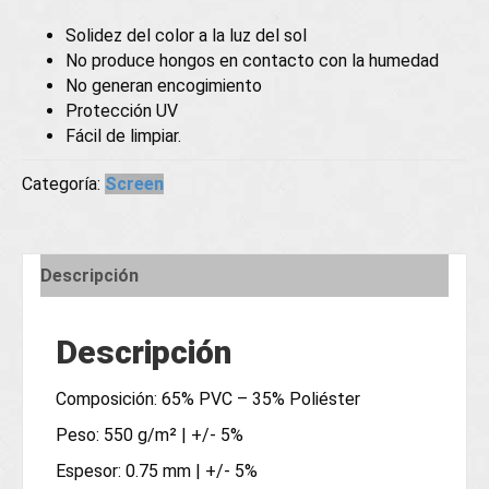
Solidez del color a la luz del sol
No produce hongos en contacto con la humedad
No generan encogimiento
Protección UV
Fácil de limpiar.
Categoría:
Screen
Descripción
Descripción
Composición: 65% PVC – 35% Poliéster
Peso: 550 g/m² | +/- 5%
Espesor: 0.75 mm | +/- 5%