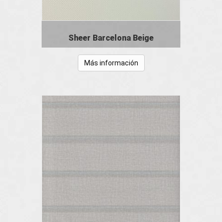
Sheer Barcelona Beige
Más información