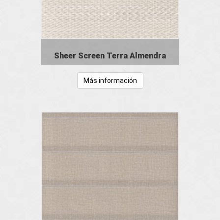
Sheer Screen Terra Almendra
Más información