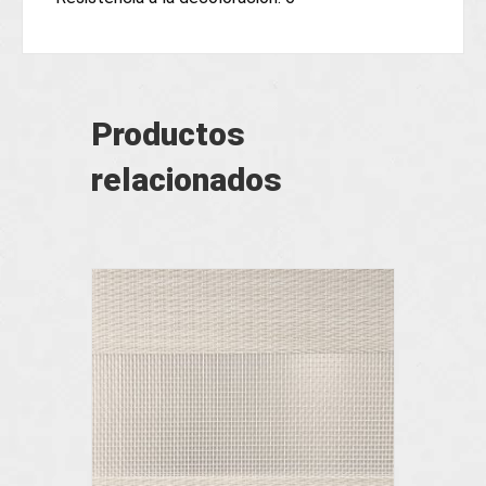
Productos
relacionados