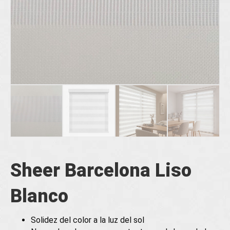
Sheer Barcelona Liso
Blanco
Solidez del color a la luz del sol