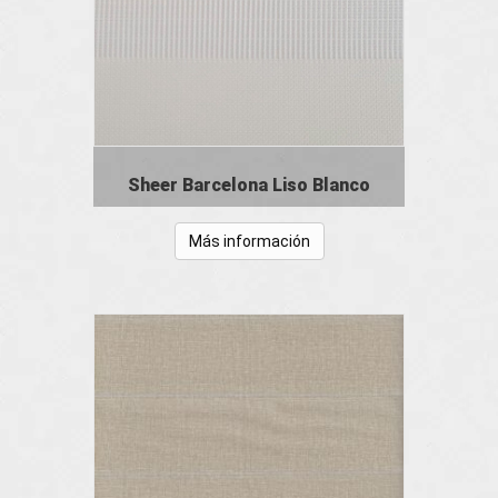
Sheer Barcelona Liso Blanco
Más información