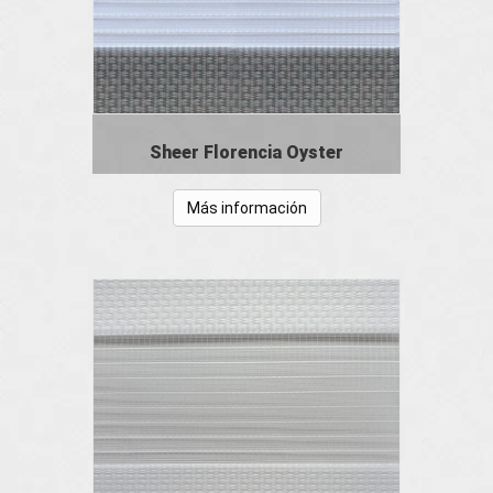
Sheer Florencia Oyster
Más información