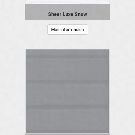
Sheer Luxe Snow
Más información