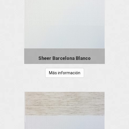
Sheer Barcelona Blanco
Más información