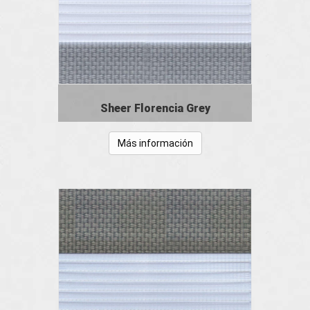
Sheer Florencia Grey
Más información