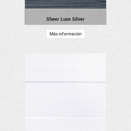
Sheer Luxe Silver
Más información