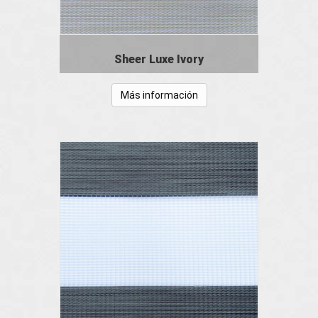
Sheer Luxe Ivory
Más información