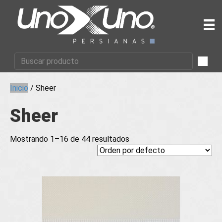
Inicio
/ Sheer
Sheer
Mostrando 1–16 de 44 resultados