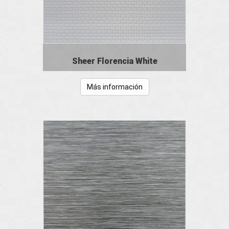
Sheer Florencia White
Más información