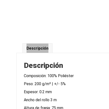
Descripción
Descripción
Composición: 100% Poliéster
Peso: 200 g/m² | +/- 5%
Espesor: 0.2 mm
Ancho del rollo 3 m
Altura de franja: 75 mm