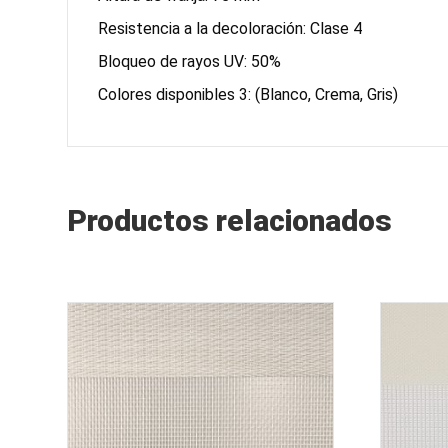
Resistencia a la decoloración: Clase 4
Bloqueo de rayos UV: 50%
Colores disponibles 3: (Blanco, Crema, Gris)
Productos relacionados