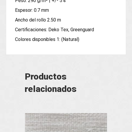
Peso: 290 g/m² | +/- 5%
Espesor: 0.7 mm
Ancho del rollo 2.50 m
Certificaciones: Deko Tex, Greenguard
Colores disponibles 1: (Natural)
Productos
relacionados