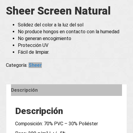
Sheer Screen Natural
Solidez del color a la luz del sol
No produce hongos en contacto con la humedad
No generan encogimiento
Protección UV
Fácil de limpiar.
Categoría:
Sheer
Descripción
Descripción
Composición: 70% PVC – 30% Poliéster