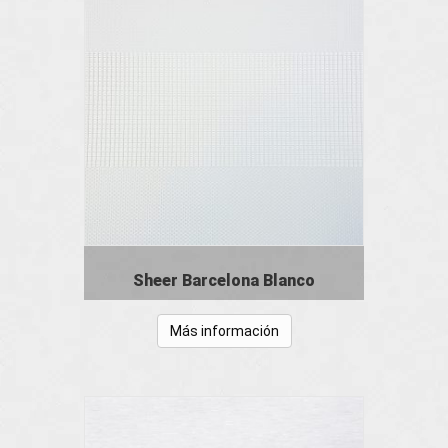
Sheer Barcelona Blanco
Más información