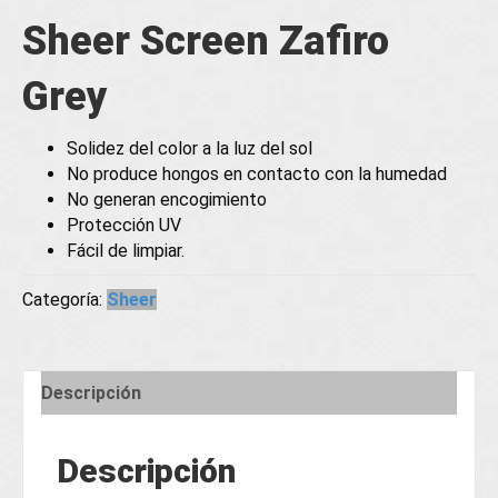
Sheer Screen Zafiro
Grey
Solidez del color a la luz del sol
No produce hongos en contacto con la humedad
No generan encogimiento
Protección UV
Fácil de limpiar.
Categoría:
Sheer
Descripción
Descripción