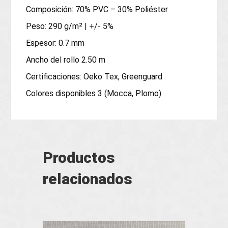
Composición: 70% PVC – 30% Poliéster
Peso: 290 g/m² | +/- 5%
Espesor: 0.7 mm
Ancho del rollo 2.50 m
Certificaciones: Oeko Tex, Greenguard
Colores disponibles 3 (Mocca, Plomo)
Productos
relacionados