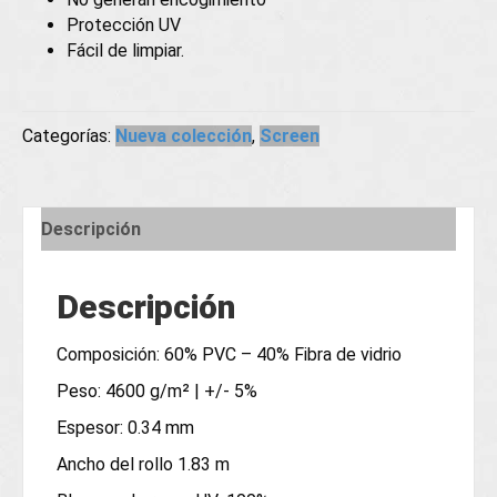
Protección UV
Fácil de limpiar.
Categorías:
Nueva colección
,
Screen
Descripción
Descripción
Composición: 60% PVC – 40% Fibra de vidrio
Peso: 4600 g/m² | +/- 5%
Espesor: 0.34 mm
Ancho del rollo 1.83 m