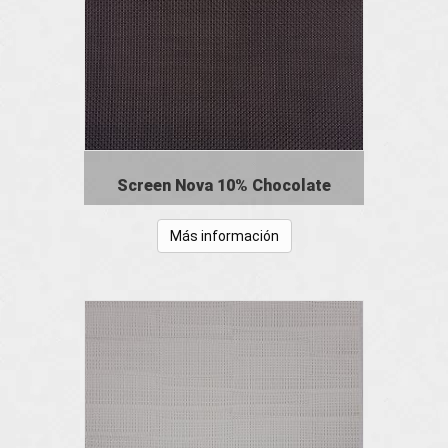
Screen Nova 10% Chocolate
Más información