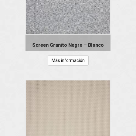
Screen Granito Negro – Blanco
Más información