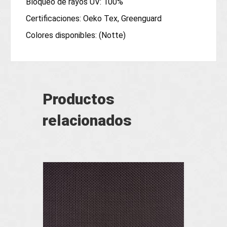
Bloqueo de rayos UV: 100%
Certificaciones: Oeko Tex, Greenguard
Colores disponibles: (Notte)
Productos
relacionados