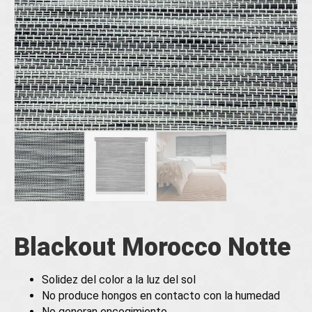
Blackout Morocco Notte
Solidez del color a la luz del sol
No produce hongos en contacto con la humedad
No generan encogimiento