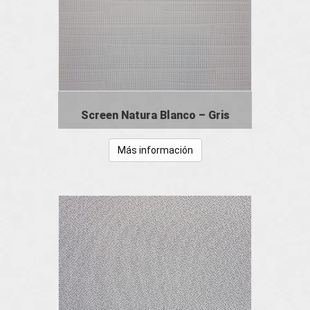
Screen Natura Blanco – Gris
Más información