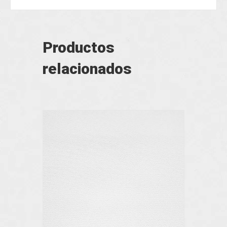
Productos
relacionados