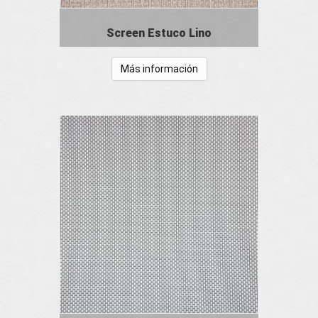
Screen Estuco Lino
Más información