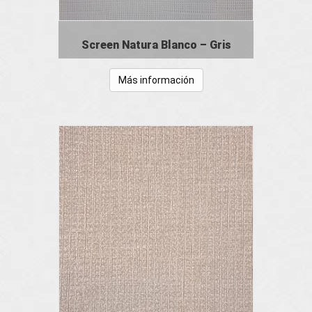
Screen Natura Blanco – Gris
Más información