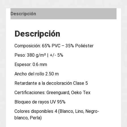
Descripción
Descripción
Composición: 65% PVC – 35% Poliéster
Peso: 380 g/m² | +/- 5%
Espesor: 0.6 mm
Ancho del rollo 2.50 m
Retardante a la decoloración Clase 5
Certificaciones: Greenguard, Oeko Tex
Bloqueo de rayos UV 95%
Colores disponibles 4 (Blanco, Lino, Negro-
blanco, Perla)