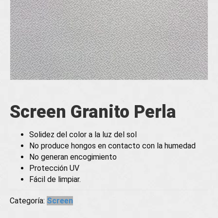
Screen Granito Perla
Solidez del color a la luz del sol
No produce hongos en contacto con la humedad
No generan encogimiento
Protección UV
Fácil de limpiar.
Categoría:
Screen