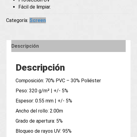
Fácil de limpiar.
Categoría:
Screen
Descripción
Descripción
Composición: 70% PVC – 30% Poliéster
Peso: 320 g/m² | +/- 5%
Espesor: 0.55 mm | +/- 5%
Ancho del rollo: 2.00m
Grado de apertura: 5%
Bloqueo de rayos UV: 95%