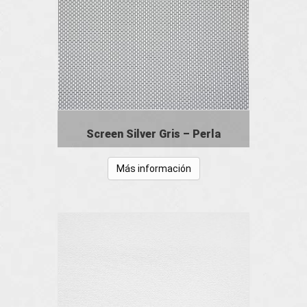
Screen Silver Gris – Perla
Más información