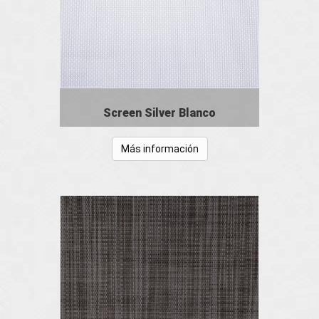
Screen Silver Blanco
Más información