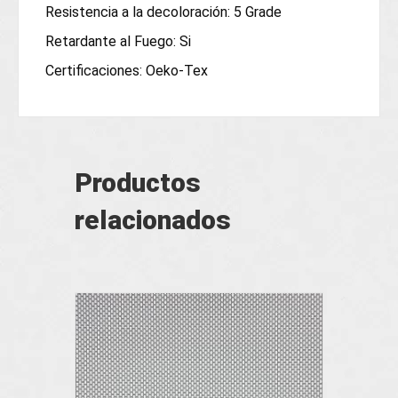
Resistencia a la decoloración: 5 Grade
Retardante al Fuego: Si
Certificaciones: Oeko-Tex
Productos
relacionados