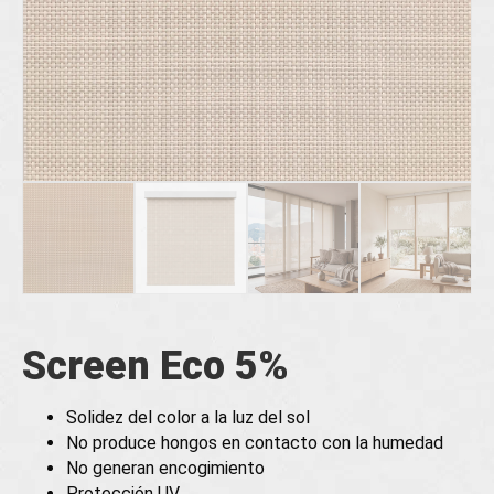
Screen Eco 5%
Solidez del color a la luz del sol
No produce hongos en contacto con la humedad
No generan encogimiento
Protección UV